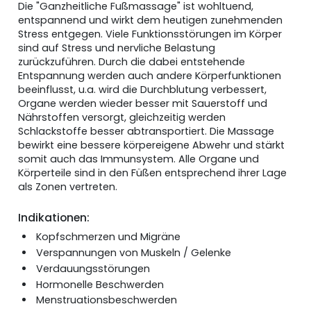
Die "Ganzheitliche Fußmassage" ist wohltuend,
entspannend und wirkt dem heutigen zunehmenden
Stress entgegen. Viele Funktionsstörungen im Körper
sind auf Stress und nervliche Belastung
zurückzuführen. Durch die dabei entstehende
Entspannung werden auch andere Körperfunktionen
beeinflusst, u.a. wird die Durchblutung verbessert,
Organe werden wieder besser mit Sauerstoff und
Nährstoffen versorgt, gleichzeitig werden
Schlackstoffe besser abtransportiert. Die Massage
bewirkt eine bessere körpereigene Abwehr und stärkt
somit auch das Immunsystem. Alle Organe und
Körperteile sind in den Füßen entsprechend ihrer Lage
als Zonen vertreten.
Indikationen:
Kopfschmerzen und Migräne
Verspannungen von Muskeln / Gelenke
Verdauungsstörungen
Hormonelle Beschwerden
Menstruationsbeschwerden