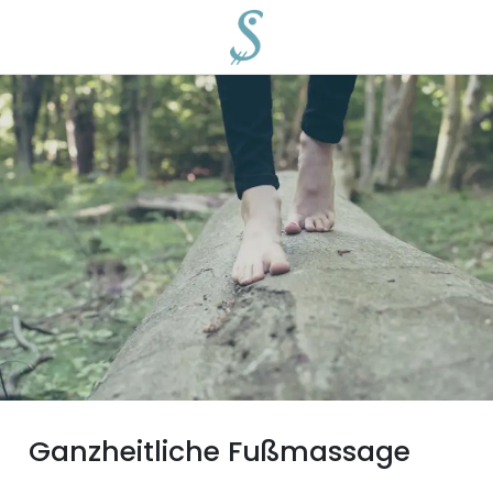
Ganzheitliche Fußmassage