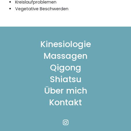
Kreislaufproblemen
Vegetative Beschwerden
Kinesiologie
Massagen
Qigong
Shiatsu
Über mich
Kontakt
