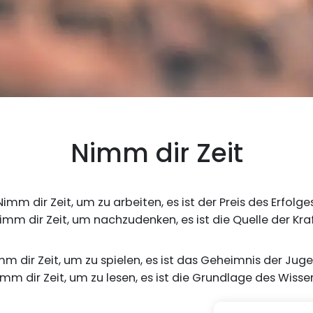
Nimm dir Zeit
Nimm dir Zeit, um zu arbeiten, es ist der Preis des Erfolges
imm dir Zeit, um nachzudenken, es ist die Quelle der Kraf
m dir Zeit, um zu spielen, es ist das Geheimnis der Juge
mm dir Zeit, um zu lesen, es ist die Grundlage des Wisse